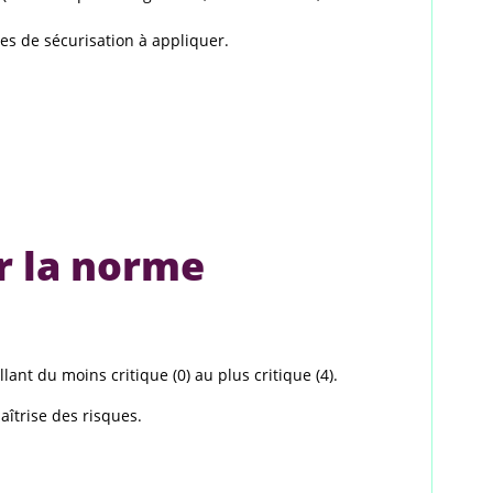
es de sécurisation à appliquer.
ar la norme
llant du moins critique (0) au plus critique (4).
aîtrise des risques.