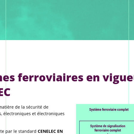
es ferroviaires en vigue
EC
atière de la sécurité de
 électroniques et électroniques
ite par le standard
CENELEC EN