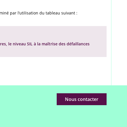
miné par l’utilisation du tableau suivant :
res, le niveau SIL à la maîtrise des défaillances
Nous contacter