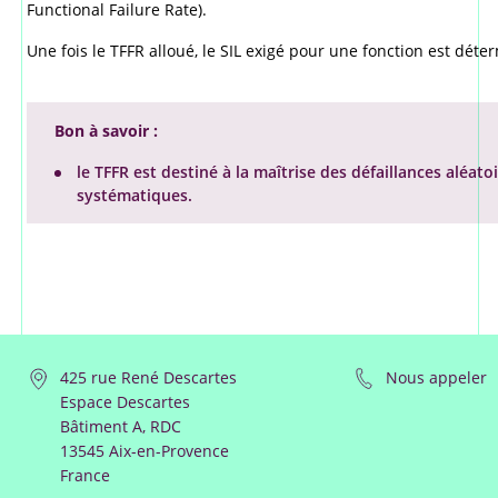
Functional Failure Rate).
Une fois le TFFR alloué, le SIL exigé pour une fonction est déter
Bon à savoir :
le TFFR est destiné à la maîtrise des défaillances aléatoi
systématiques.
425 rue René Descartes
Nous appeler
Espace Descartes
Bâtiment A, RDC
13545 Aix-en-Provence
France