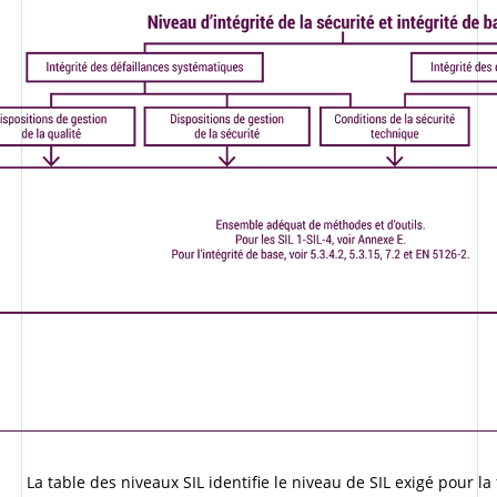
La table des niveaux SIL identifie le niveau de SIL exigé pour la