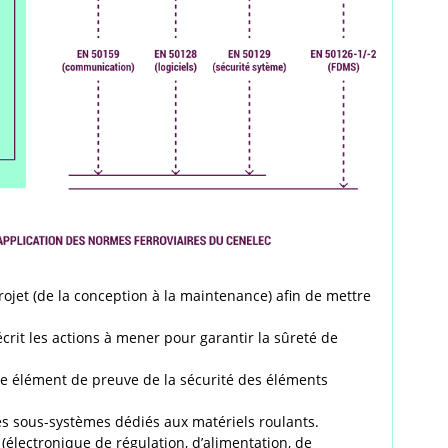
rojet (de la conception à la maintenance) afin de mettre
crit les actions à mener pour garantir la sûreté de
mme élément de preuve de la sécurité des éléments
les sous-systèmes dédiés aux matériels roulants.
(électronique de régulation, d’alimentation, de