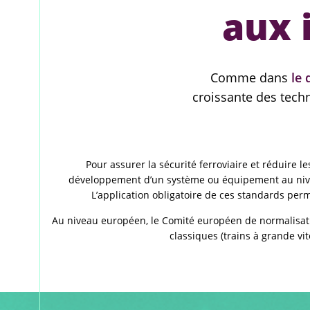
aux 
Comme dans
le
croissante des techn
Pour assurer la sécurité ferroviaire et réduire 
développement d’un système ou équipement au niveau m
L’application obligatoire de ces standards per
Au niveau européen, le Comité européen de normalisation
classiques (trains à grande vi