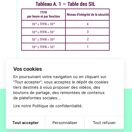
Vos cookies
En poursuivant votre navigation ou en cliquant sur
"Tout accepter", vous acceptez le dépôt de cookies
tiers destinés à vous proposer des vidéos, des
boutons de partage, des remontées de contenus
de plateformes sociales...
Lire notre
Politique de confidentialité
.
Tout accepter
Personnaliser
Tout refuser