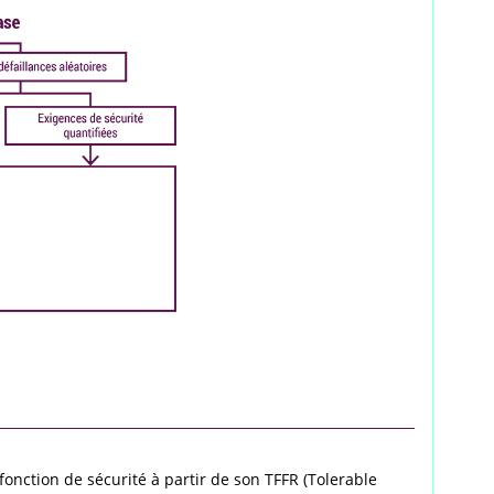
 fonction de sécurité à partir de son TFFR (Tolerable