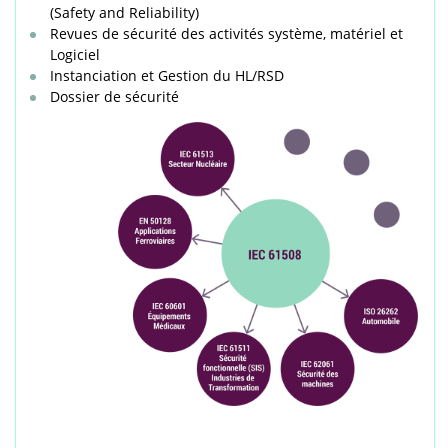
(Safety and Reliability)
Revues de sécurité des activités système, matériel et
Logiciel
Instanciation et Gestion du HL/RSD
Dossier de sécurité