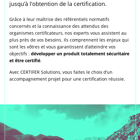
jusqu’à l’obtention de la certification.
Grâce à leur maîtrise des référentiels normatifs
concernés et la connaissance des attendus des
organismes certificateurs, nos experts vous assistent au
plus près de vos besoins. Ils comprennent les enjeux qui
sont les vôtres et vous garantissent d’atteindre vos
objectifs :
développer un produit totalement sécuritaire
et être certifié
.
Avec CERTIFER Solutions, vous faites le choix d’un
accompagnement projet pour une certification réussie.