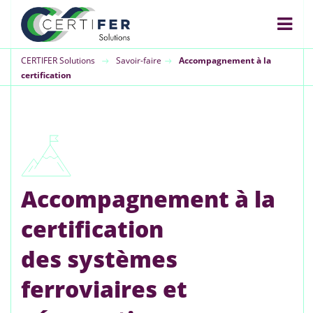
CERTIFER Solutions
Savoir-faire
Accompagnement à la
certification
Accompagnement à la
certification
des systèmes
ferroviaires et