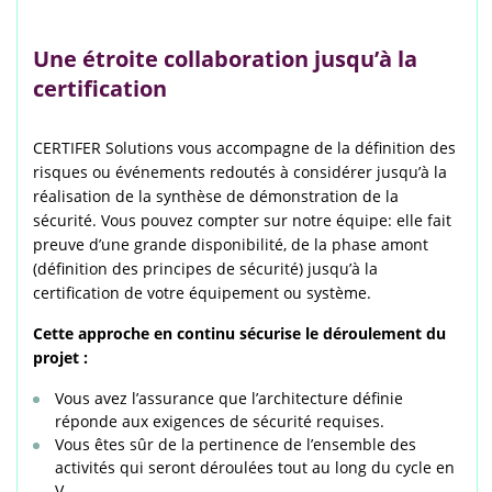
Une étroite collaboration jusqu’à la
certification
CERTIFER Solutions vous accompagne de la définition des
risques ou événements redoutés à considérer jusqu’à la
réalisation de la synthèse de démonstration de la
sécurité. Vous pouvez compter sur notre équipe: elle fait
preuve d’une grande disponibilité, de la phase amont
(définition des principes de sécurité) jusqu’à la
certification de votre équipement ou système.
Cette approche en continu sécurise le déroulement du
projet :
Vous avez l’assurance que l’architecture définie
réponde aux exigences de sécurité requises.
Vous êtes sûr de la pertinence de l’ensemble des
activités qui seront déroulées tout au long du cycle en
V.