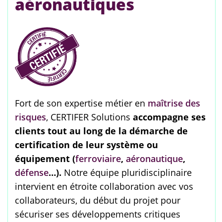
aéronautiques
Fort de son expertise métier en
maîtrise des
risques
, CERTIFER Solutions
accompagne ses
clients tout au long de la démarche de
certification de leur système ou
équipement (
ferroviaire
,
aéronautique
,
défense
…).
Notre équipe pluridisciplinaire
intervient en étroite collaboration avec vos
collaborateurs, du début du projet pour
sécuriser ses développements critiques