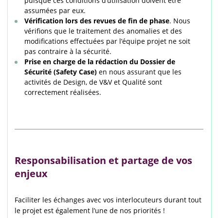
puisque ces conditions d’utilisation doivent être
assumées par eux.
Vérification lors des revues de fin de phase
. Nous
vérifions que le traitement des anomalies et des
modifications effectuées par l’équipe projet ne soit
pas contraire à la sécurité.
Prise en charge de la rédaction du Dossier de
Sécurité (Safety Case)
en nous assurant que les
activités de Design, de V&V et Qualité sont
correctement réalisées.
Responsabilisation et partage de vos
enjeux
Faciliter les échanges avec vos interlocuteurs durant tout
le projet est également l’une de nos priorités !