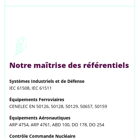
Notre maîtrise des référentiels
Systèmes Industriels et de Défense
IEC 61508, IEC 61511
Équipements Ferroviaires
CENELEC EN 50126, 50128, 50129, 50657, 50159
Équipements Aéronautiques
ARP 4754, ARP 4761, ABD 100, DO 178, DO 254
Contrôle Commande Nucléaire