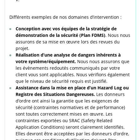
Différents exemples de nos domaines d’intervention :
Conception avec vos équipes de la stratégie de
démonstration de la sécurité (Plan FDMS)
. Nous nous
assurons de sa mise en œuvre lors des revues du
projet.
Réalisation d’une analyse de dangers inhérents à
votre système/équipement.
Nous nous assurons que
les évènements redoutés communiqués par votre
client vous sont applicables. Nous vérifions également
que le niveau de sécurité requis est justifié.
Assistance dans la mise en place d’un Hazard Log ou
Registre des Situations Dangereuses.
Les donneurs
d’ordre ont ainsi la garantie que les exigences de
sécurité (contraintes normatives et de performance)
sont toutes correctement mises en œuvre. Les
contraintes exportées ou SRAC (Safety Related
Application Conditions) seront clairement identifiés.
Elles devront être acceptées par les donneurs d’ordre,