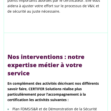
points importants abordés par le certificateur. Elle vous
aidera à ajuster votre effort sur le processus de V&V, et
de sécurité au juste nécessaire.
Nos interventions : notre
expertise métier à votre
service
En complément des activités décrivant nos différents
savoir faire, CERTIFER Solutions réalise plus
particulièrement pour l’accompagnement à la
certification les activités suivantes :
Plan FDMS/S&R et de Démonstration de la Sécurité