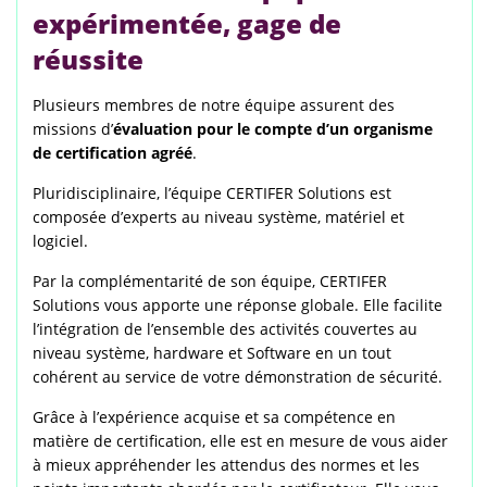
expérimentée, gage de
réussite
Plusieurs membres de notre équipe assurent des
missions d’
évaluation pour le compte d’un organisme
de certification agréé
.
Pluridisciplinaire, l’équipe CERTIFER Solutions est
composée d’experts au niveau système, matériel et
logiciel.
Par la complémentarité de son équipe, CERTIFER
Solutions vous apporte une réponse globale. Elle facilite
l’intégration de l’ensemble des activités couvertes au
niveau système, hardware et Software en un tout
cohérent au service de votre démonstration de sécurité.
Grâce à l’expérience acquise et sa compétence en
matière de certification, elle est en mesure de vous aider
à mieux appréhender les attendus des normes et les