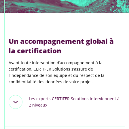
Un accompagnement global à
la certification
Avant toute intervention d’accompagnement à la
certification, CERTIFER Solutions s’assure de
l’indépendance de son équipe et du respect de la
confidentialité des données de votre projet.
Les experts CERTIFER Solutions interviennent à
2 niveaux :