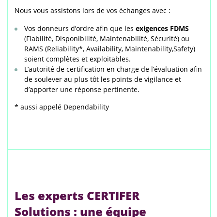
Nous vous assistons lors de vos échanges avec :
Vos donneurs d’ordre afin que les
exigences FDMS
(Fiabilité, Disponibilité, Maintenabilité, Sécurité) ou
RAMS (Reliability*, Availability, Maintenability,Safety)
soient complètes et exploitables.
L’autorité de certification en charge de l’évaluation afin
de soulever au plus tôt les points de vigilance et
d’apporter une réponse pertinente.
* aussi appelé Dependability
Les experts CERTIFER
Solutions : une équipe